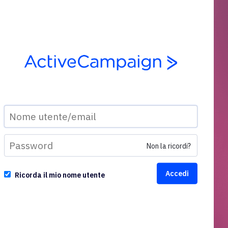
Non la ricordi?
Ricorda il mio nome utente